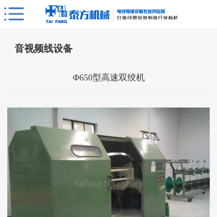
音视频线设备
Ф650型高速双绞机