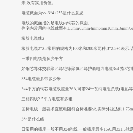
来,没有实用价值。
电缆截面为vv-3*4+2*5是什么意思
电线的截面指的是电线内铜芯的截面。
住宅内常用的电线截面有1.5mm².5mm4mm6mm10mm16mm²5
橡胶电缆线2
橡胶电缆2*2.5常用的规格为100米和200米两种;3*2.5+1表
三乘四电缆是多少平方
如铜芯导体交联聚乙烯绝缘聚氯乙烯护套电力电缆3x4:指3芯电
3*4电缆最多带多少米
3x4平方的铜芯电缆载流量36A,可带24千瓦纯电阻负载(电热
三相四线2.5平方电缆有多粗
国标电线一般要求直流电阻符合标准要求,实际外径达到1.75mm
3*4是什么线
日常用的插座一般不用3x4的线,一般插座最多16A,用3x1.5