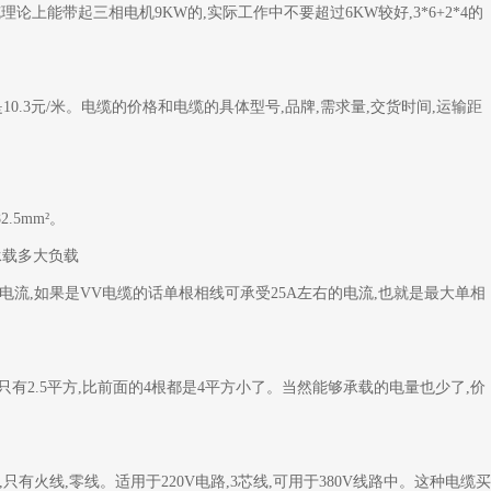
电缆理论上能带起三相电机9KW的,实际工作中不要超过6KW较好,3*6+2*4的
格大约是10.3元/米。电缆的价格和电缆的具体型号,品牌,需求量,交货时间,运输距
2.5mm²。
承载多大负载
受电流,如果是VV电缆的话单根相线可承受25A左右的电流,也就是最大单相
一根只有2.5平方,比前面的4根都是4平方小了。当然能够承载的电量也少了,价
,只有火线,零线。适用于220V电路,3芯线,可用于380V线路中。这种电缆买