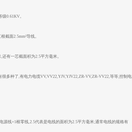
等级0.61KV。
三根截面2.5mm²导线。
,还有一芯截面积为2.5平方毫米。
了,有电力电缆VV,VV22,YJV,YJV22,ZR-VV,ZR-VV22,等等;控制电
电源线+1根零线,2.5代表是电线的面积为2.5平方毫米;通常电线的规格有