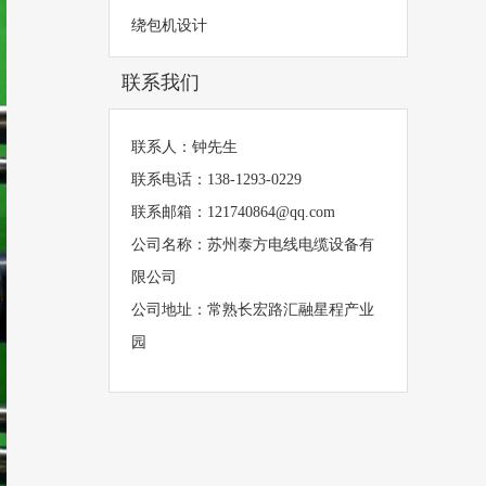
绕包机设计
联系我们
联系人：钟先生
联系电话：138-1293-0229
联系邮箱：121740864@qq.com
公司名称：苏州泰方电线电缆设备有
限公司
公司地址：常熟长宏路汇融星程产业
园