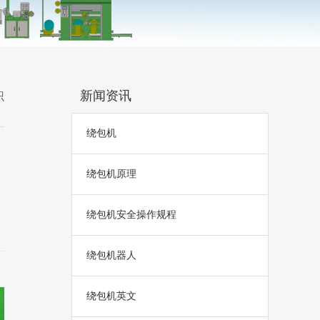
新闻资讯
识
绕包机
绕包机原理
绕包机安全操作规程
绕包机器人
绕包机英文