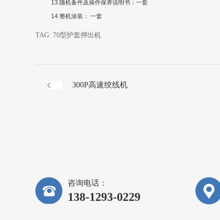
1
3
.
随机备件及操作保养说明书：一套
1
4
.
整机涂装：
一套
TAG:
70型护套押出机
300P高速绞线机
咨询电话：
138-1293-0229