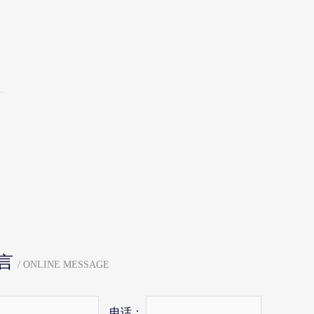
言
/ ONLINE MESSAGE
电话：