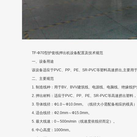
TF-Ф70
型护套线押出机设备配置及技术规范
一、设备用途
该设备适应于
PVC
、
PP
、
PE
、
SR-PVC
等塑料高速挤出
,
主要用
二、主要规范
1.
制造线种：用于
BV
、
BVV
建筑线、电源线、电脑线、绝缘线护
2.
押出材料：适应于
PVC
、
PP
、
PE
、
SR-PVC
等高速挤出塑料，
3.
导体线径：
Ф1.0
～
Ф10.0mm
。（线径大小需配备相应的模具）
4.
适合线径：
Ф2.0mm
～
Ф15.0mm
。
5.
最大线速：
0
～
500m/min
（线速度依线径而定）。
6.
中心高度：
1000mm
。