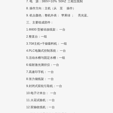
7.
电
源：
380V+10% 50HZ
三相五线制
8.
操作方向：主机（从
至
操作）
9.
机台颜色：整机外表：
苹果绿
；
亮光蓝。
三、主要组成部件：
1.Φ800
型被动放线架：
一台
2.
整直台：一组
3
.70#
主机
+
干燥吸料机：
一组
4
.PLC
电脑式控制系统：
一台
5
.
活动水槽与固定水槽：一组
6
.
镭射激光测径仪：一台
7
.
高速印字机：
一台
8
.
张力储线架：
一台
9
.
封闭式双轮引取机：一台
1
0
.
电子计米台：
一台
1
1
.
火花试验机：一台
1
2
.
双轴收线机：一台