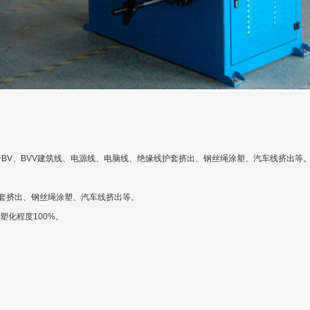
于
BV
、
BVV
建筑线、电源线、电脑线、绝缘线护套挤出、钢丝绳涂塑、汽车线挤出等
套挤出、钢丝绳涂塑、汽车线挤出等。
塑化程度
100%
。