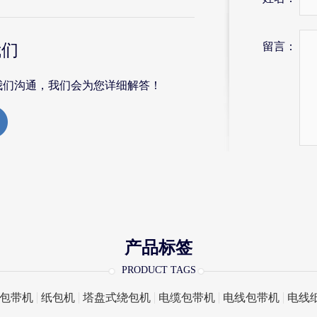
留言：
我们
我们沟通，我们会为您详细解答！
产品标签
PRODUCT TAGS
包带机
纸包机
塔盘式绕包机
电缆包带机
电线包带机
电线