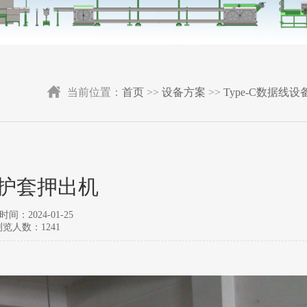
当前位置：
首页
>>
设备方案
>>
Type-C数据线设
型护套押出机
间：2024-01-25
浏览人数：1241