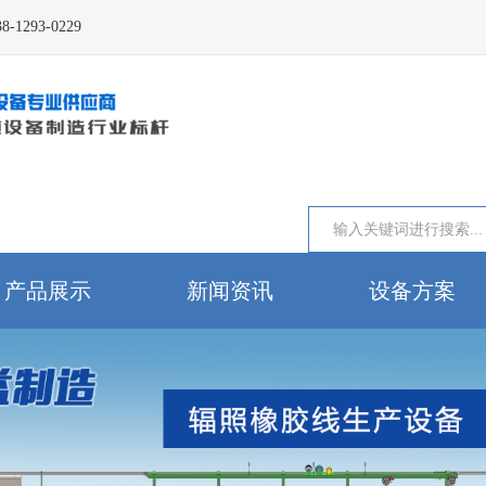
93-0229
产品展示
新闻资讯
设备方案