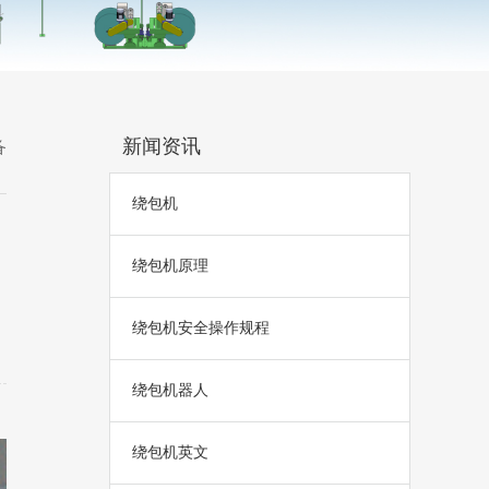
新闻资讯
备
绕包机
绕包机原理
绕包机安全操作规程
绕包机器人
绕包机英文