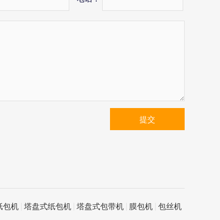
提交
纸包机
塔盘式纸包机
塔盘式包带机
膜包机
包丝机