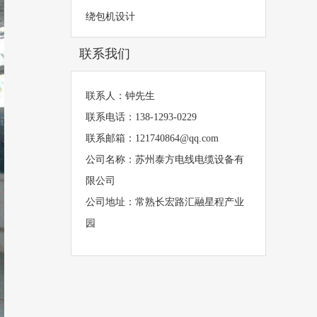
绕包机设计
联系我们
联系人：钟先生
联系电话：138-1293-0229
联系邮箱：121740864@qq.com
公司名称：苏州泰方电线电缆设备有
限公司
公司地址：常熟长宏路汇融星程产业
园