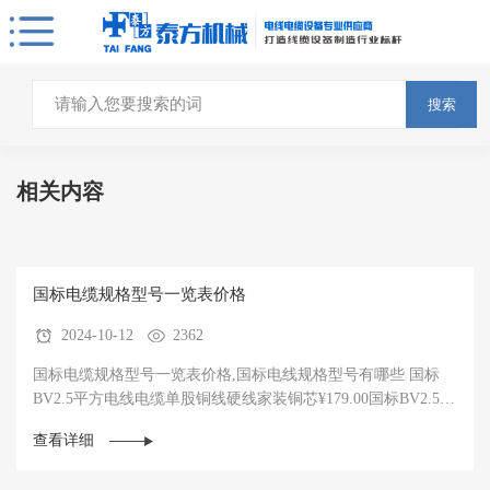
搜索
相关内容
国标电缆规格型号一览表价格
2024-10-12
2362
国标电缆规格型号一览表价格,国标电线规格型号有哪些 国标
BV2.5平方电线电缆单股铜线硬线家装铜芯¥179.00国标BV2.5平
方电线电缆单股铜线硬线家装铜芯电线阻燃¥179.00国标···
查看详细