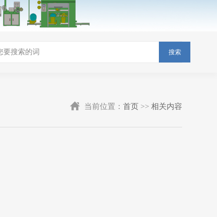
搜索
当前位置：
首页
>>
相关内容