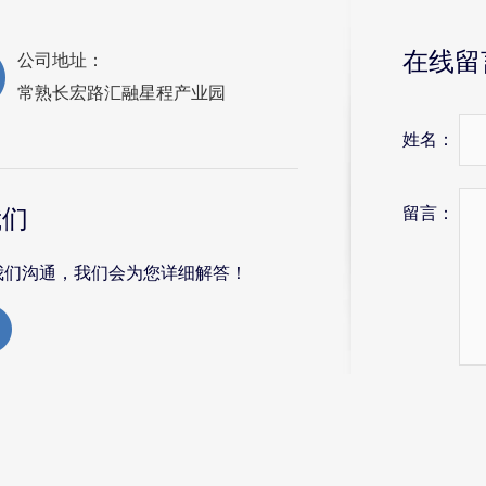
在线留
公司地址：
常熟长宏路汇融星程产业园
姓名：
留言：
我们
我们沟通，我们会为您详细解答！