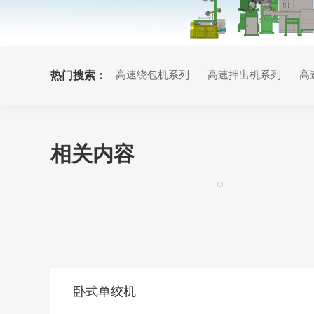
热门搜索：
高速绕包机系列
高速押出机系列
高
双绞成缆机系列
退扭对绞机系列
相关内容
卧式单绞机