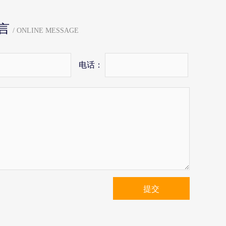
言
/ ONLINE MESSAGE
电话：
提交