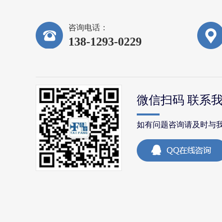
咨询电话：
138-1293-0229
微信扫码 联系
如有问题咨询请及时与