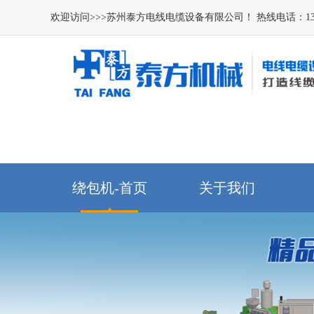
欢迎访问>>>苏州泰方电线电缆设备有限公司！ 热线电话：138-12
绕包机-首页
关于我们