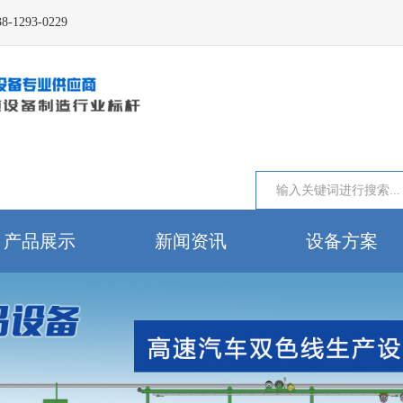
93-0229
产品展示
新闻资讯
设备方案