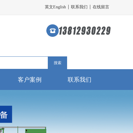
英文English
联系我们
在线留言
搜索
客户案例
联系我们